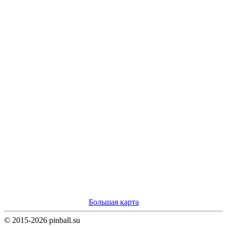
Большая карта
© 2015-2026 pinball.su