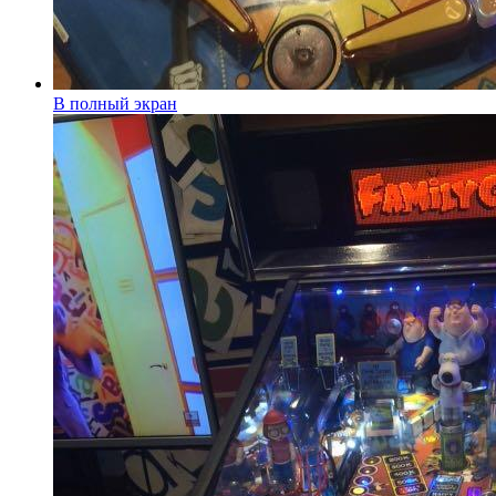
В полный экран