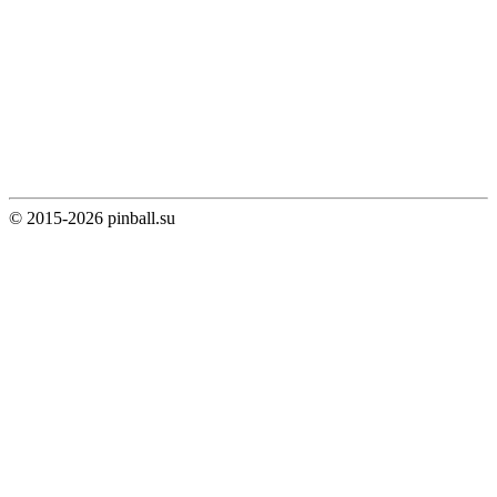
© 2015-2026 pinball.su