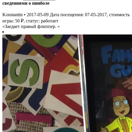
сведениями о пинболе
Konstantin
•
2017-05-09
Дата посещения: 07-05-2017, стоимость
игры: 50 ₽, статус: работает
Заедает правый флиппер.