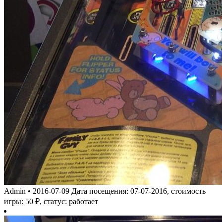
Admin
•
2016-07-09
Дата посещения: 07-07-2016, стоимость
игры: 50 ₽, статус: работает