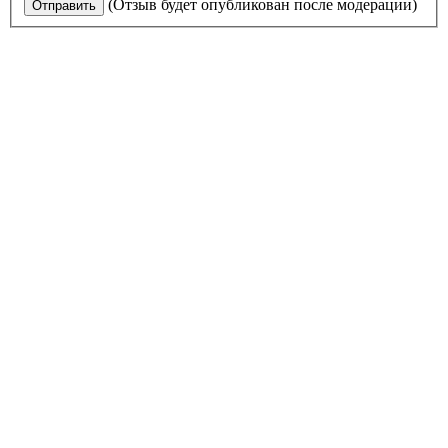
(Отзыв будет опубликован после модерации)
Отправить