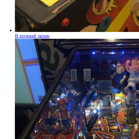
В полный экран